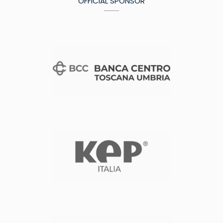
OFFICIAL SPONSOR