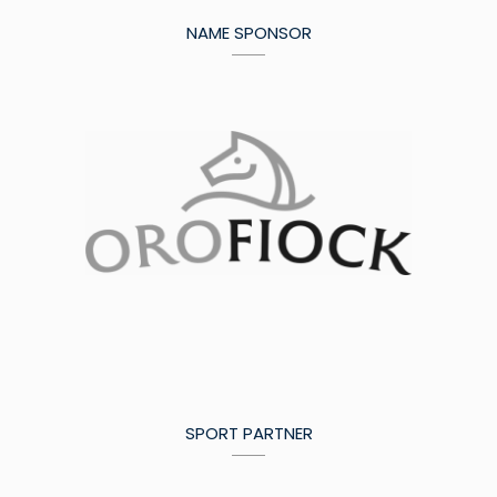
NAME SPONSOR
SPORT PARTNER