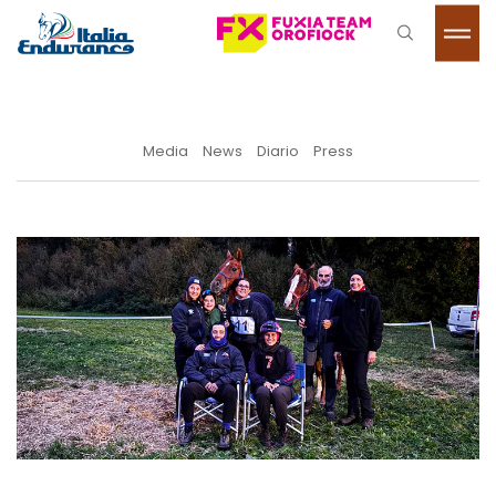
Media
News
Diario
Press