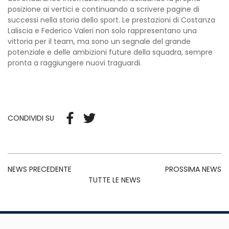
posizione ai vertici e continuando a scrivere pagine di
successi nella storia dello sport. Le prestazioni di Costanza
Laliscia e Federico Valeri non solo rappresentano una
vittoria per il team, ma sono un segnale del grande
potenziale e delle ambizioni future della squadra, sempre
pronta a raggiungere nuovi traguardi.
CONDIVIDI SU
NEWS PRECEDENTE
PROSSIMA NEWS
TUTTE LE NEWS