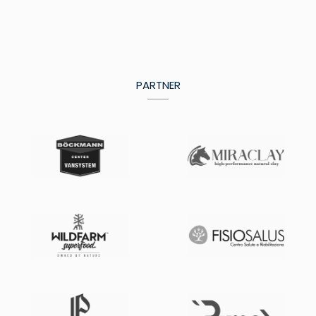
PARTNER